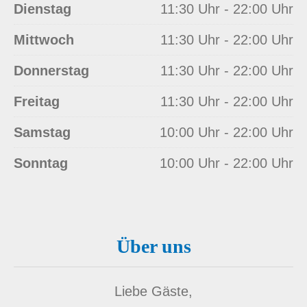
Dienstag
11:30 Uhr - 22:00 Uhr
Mittwoch
11:30 Uhr - 22:00 Uhr
Donnerstag
11:30 Uhr - 22:00 Uhr
Freitag
11:30 Uhr - 22:00 Uhr
Samstag
10:00 Uhr - 22:00 Uhr
Sonntag
10:00 Uhr - 22:00 Uhr
Über uns
Liebe Gäste,