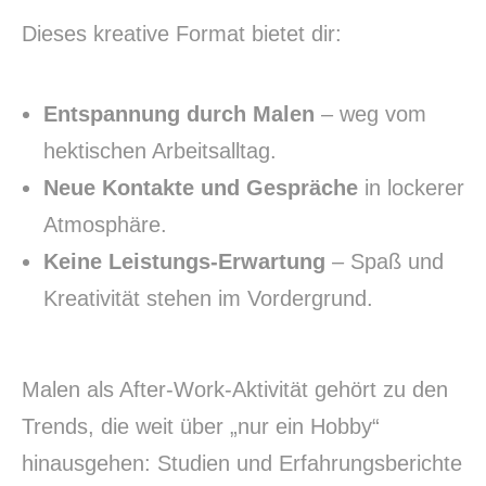
Dieses kreative Format bietet dir:
Entspannung durch Malen
– weg vom
hektischen Arbeitsalltag.
Neue Kontakte und Gespräche
in lockerer
Atmosphäre.
Keine Leistungs-Erwartung
– Spaß und
Kreativität stehen im Vordergrund.
Malen als After-Work-Aktivität gehört zu den
Trends, die weit über „nur ein Hobby“
hinausgehen: Studien und Erfahrungsberichte