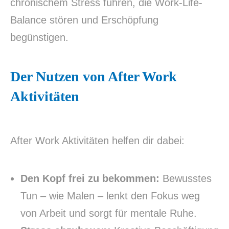
chronischem Stress führen, die Work-Life-
Balance stören und Erschöpfung
begünstigen.
Der Nutzen von After Work
Aktivitäten
After Work Aktivitäten helfen dir dabei:
Den Kopf frei zu bekommen:
Bewusstes
Tun – wie Malen – lenkt den Fokus weg
von Arbeit und sorgt für mentale Ruhe.