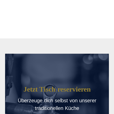
Jetzt Tisch reservieren
Überzeuge dich selbst von unserer
traditionellen Küche