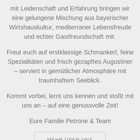
mit Leidenschaft und Erfahrung bringen wir
eine gelungene Mischung aus bayerischer
Wirtshauskultur, mediterraner Lebensfreude
und echter Gastfreundschaft mit.
Freut euch auf erstklassige Schmankerl, feine
Spezialitäten und frisch gezapftes Augustiner
– serviert in gemütlicher Atmosphäre mit
traumhaftem Seeblick.
Kommt vorbei, lernt uns kennen und stoßt mit
uns an – auf eine genussvolle Zeit!
Eure Familie Petrone & Team
MEHR ÜBER UNS