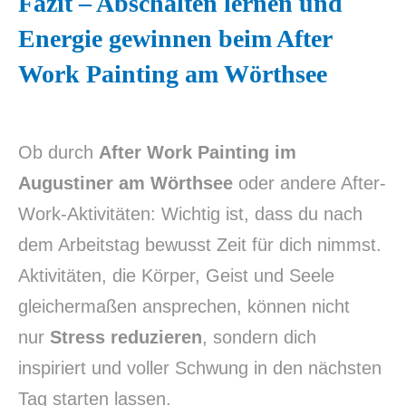
Fazit – Abschalten lernen und
Energie gewinnen beim After
Work Painting am Wörthsee
Ob durch
After Work Painting im
Augustiner am Wörthsee
oder andere After-
Work-Aktivitäten: Wichtig ist, dass du nach
dem Arbeitstag bewusst Zeit für dich nimmst.
Aktivitäten, die Körper, Geist und Seele
gleichermaßen ansprechen, können nicht
nur
Stress reduzieren
, sondern dich
inspiriert und voller Schwung in den nächsten
Tag starten lassen.