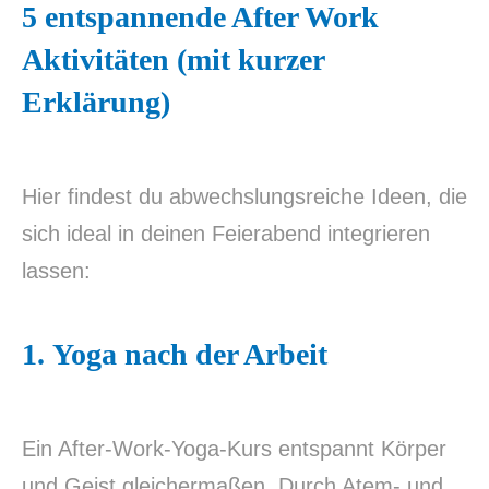
5 entspannende After Work
Aktivitäten (mit kurzer
Erklärung)
Hier findest du abwechslungsreiche Ideen, die
sich ideal in deinen Feierabend integrieren
lassen:
1.
Yoga nach der Arbeit
Ein After-Work-Yoga-Kurs entspannt Körper
und Geist gleichermaßen. Durch Atem- und