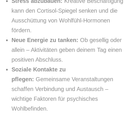
Stress abzubauen:
Kreative Beschäftigung
kann den Cortisol-Spiegel senken und die
Ausschüttung von Wohlfühl-Hormonen
fördern.
Neue Energie zu tanken:
Ob gesellig oder
allein – Aktivitäten geben deinem Tag einen
positiven Abschluss.
Soziale Kontakte zu
pflegen:
Gemeinsame Veranstaltungen
schaffen Verbindung und Austausch –
wichtige Faktoren für psychisches
Wohlbefinden.