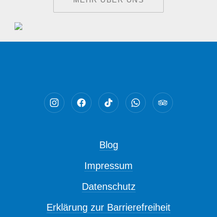
Neues Fenster
Neues Fenster
Neues Fenster
Neues Fenster
Neues Fenst
Blog
Impressum
Datenschutz
Erklärung zur Barrierefreiheit