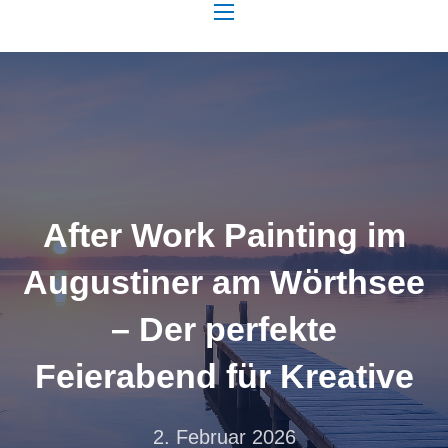
NAVIGATION
After Work Painting im
Augustiner am Wörthsee
– Der perfekte
Feierabend für Kreative
2. Februar 2026