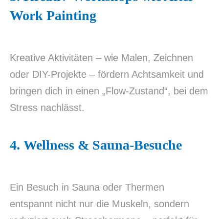
Work Painting
Kreative Aktivitäten – wie Malen, Zeichnen
oder DIY-Projekte – fördern Achtsamkeit und
bringen dich in einen „Flow-Zustand“, bei dem
Stress nachlässt.
4.
Wellness & Sauna-Besuche
Ein Besuch in Sauna oder Thermen
entspannt nicht nur die Muskeln, sondern