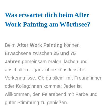
Was erwartet dich beim After
Work Painting am Wörthsee?
Beim
After Work Painting
können
Erwachsene zwischen
25 und 75
Jahren
gemeinsam malen, lachen und
abschalten – ganz ohne künstlerische
Vorkenntnisse. Ob du allein, mit Freund:innen
oder Kolleg:innen kommst: Jeder ist
willkommen, den Feierabend mit Farbe und
guter Stimmung zu genießen.