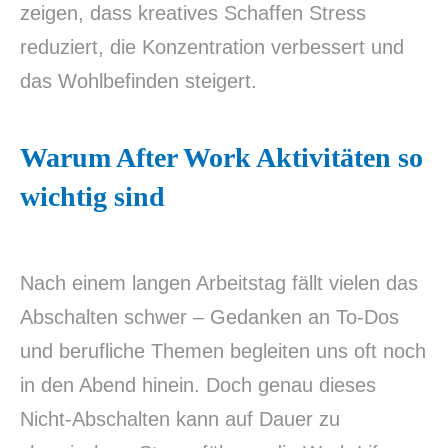
zeigen, dass kreatives Schaffen Stress
reduziert, die Konzentration verbessert und
das Wohlbefinden steigert.
Warum After Work Aktivitäten so
wichtig sind
Nach einem langen Arbeitstag fällt vielen das
Abschalten schwer – Gedanken an To-Dos
und berufliche Themen begleiten uns oft noch
in den Abend hinein. Doch genau dieses
Nicht-Abschalten kann auf Dauer zu