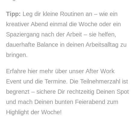
Tipp:
Leg dir kleine Routinen an – wie ein
kreativer Abend einmal die Woche oder ein
Spaziergang nach der Arbeit – sie helfen,
dauerhafte Balance in deinen Arbeitsalltag zu
bringen.
Erfahre hier mehr über unser
After Work
Event
und die Termine. Die Teilnehmerzahl ist
begrenzt – sichere Dir rechtzeitig Deinen Spot
und mach Deinen bunten Feierabend zum
Highlight der Woche!