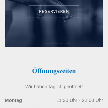
RESERVIEREN
Öffnungszeiten
Wir haben täglich geöffnet!
Montag
11:30 Uhr - 22:00 Uhr