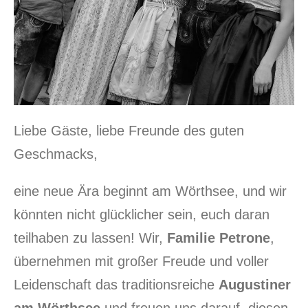
Liebe Gäste, liebe Freunde des guten
Geschmacks,
eine neue Ära beginnt am Wörthsee, und wir
könnten nicht glücklicher sein, euch daran
teilhaben zu lassen! Wir,
Familie Petrone
,
übernehmen mit großer Freude und voller
Leidenschaft das traditionsreiche
Augustiner