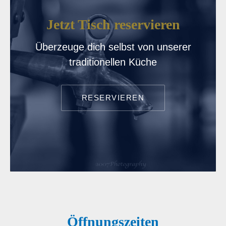
Jetzt Tisch reservieren
Überzeuge dich selbst von unserer
traditionellen Küche
RESERVIEREN
Öffnungszeiten