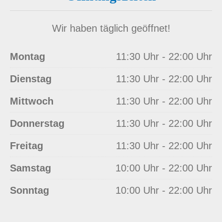
Wir haben täglich geöffnet!
Montag
11:30 Uhr - 22:00 Uhr
Dienstag
11:30 Uhr - 22:00 Uhr
Mittwoch
11:30 Uhr - 22:00 Uhr
Donnerstag
11:30 Uhr - 22:00 Uhr
Freitag
11:30 Uhr - 22:00 Uhr
Samstag
10:00 Uhr - 22:00 Uhr
Sonntag
10:00 Uhr - 22:00 Uhr