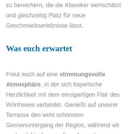
zu bereichern, die die Klassiker wertschätzt
und gleichzeitig Platz für neue
Geschmackserlebnisse lässt.
Was euch erwartet
Freut euch auf eine
stimmungsvolle
Atmosphäre
, in der sich bayerische
Herzlichkeit mit dem einzigartigen Flair des
Wörthsees verbindet. Genießt auf unserer
Terrasse den wohl schönsten
Sonnenuntergang der Region, während wir