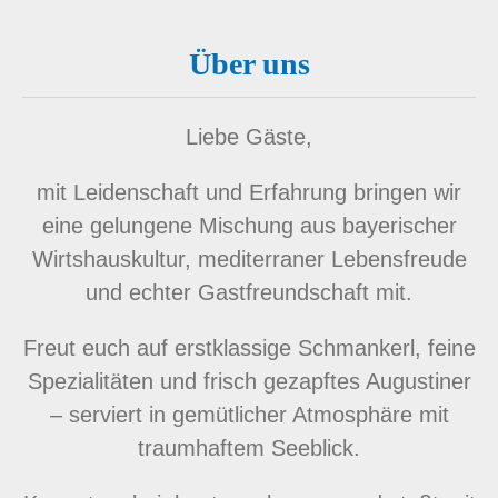
Über uns
Liebe Gäste,
mit Leidenschaft und Erfahrung bringen wir
eine gelungene Mischung aus bayerischer
Wirtshauskultur, mediterraner Lebensfreude
und echter Gastfreundschaft mit.
Freut euch auf erstklassige Schmankerl, feine
Spezialitäten und frisch gezapftes Augustiner
– serviert in gemütlicher Atmosphäre mit
traumhaftem Seeblick.