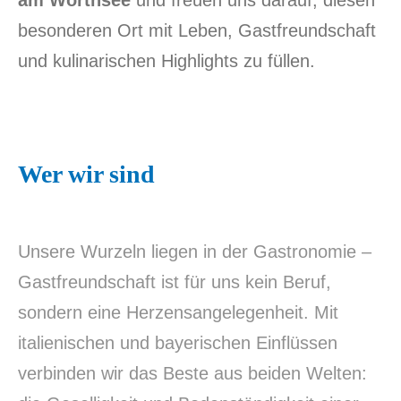
am Wörthsee
und freuen uns darauf, diesen
besonderen Ort mit Leben, Gastfreundschaft
und kulinarischen Highlights zu füllen.
Wer wir sind
Unsere Wurzeln liegen in der Gastronomie –
Gastfreundschaft ist für uns kein Beruf,
sondern eine Herzensangelegenheit. Mit
italienischen und bayerischen Einflüssen
verbinden wir das Beste aus beiden Welten: