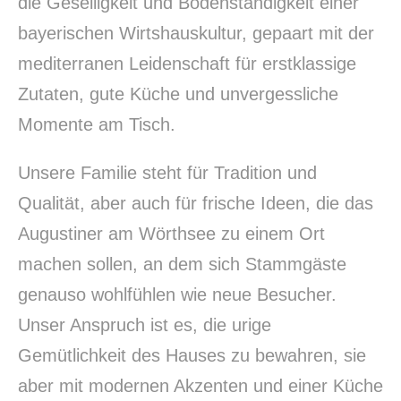
die Geselligkeit und Bodenständigkeit einer
bayerischen Wirtshauskultur, gepaart mit der
mediterranen Leidenschaft für erstklassige
Zutaten, gute Küche und unvergessliche
Momente am Tisch.
Unsere Familie steht für Tradition und
Qualität, aber auch für frische Ideen, die das
Augustiner am Wörthsee zu einem Ort
machen sollen, an dem sich Stammgäste
genauso wohlfühlen wie neue Besucher.
Unser Anspruch ist es, die urige
Gemütlichkeit des Hauses zu bewahren, sie
aber mit modernen Akzenten und einer Küche