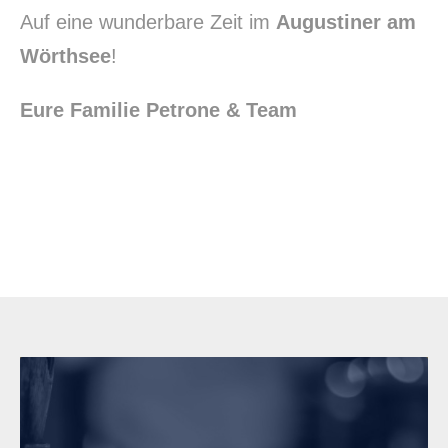
Auf eine wunderbare Zeit im
Augustiner am
Wörthsee
!
Eure Familie Petrone & Team