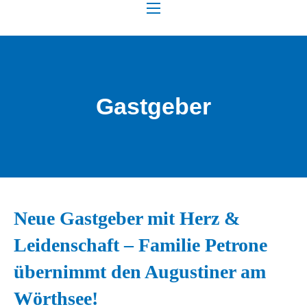
NAVIGATION
Gastgeber
Neue Gastgeber mit Herz &
Leidenschaft – Familie Petrone
übernimmt den Augustiner am
Wörthsee!