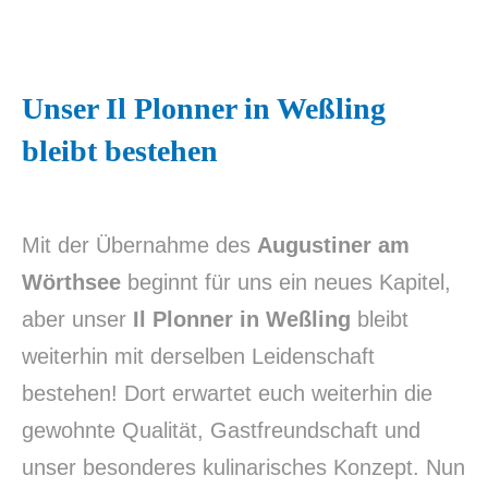
Unser Il Plonner in Weßling
bleibt bestehen
Mit der Übernahme des
Augustiner am
Wörthsee
beginnt für uns ein neues Kapitel,
aber unser
Il Plonner in Weßling
bleibt
weiterhin mit derselben Leidenschaft
bestehen! Dort erwartet euch weiterhin die
gewohnte Qualität, Gastfreundschaft und
unser besonderes kulinarisches Konzept. Nun