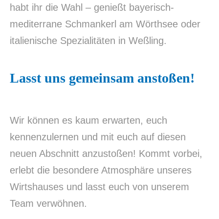
habt ihr die Wahl – genießt bayerisch-
mediterrane Schmankerl am Wörthsee oder
italienische Spezialitäten in Weßling.
Lasst uns gemeinsam anstoßen!
Wir können es kaum erwarten, euch
kennenzulernen und mit euch auf diesen
neuen Abschnitt anzustoßen! Kommt vorbei,
erlebt die besondere Atmosphäre unseres
Wirtshauses und lasst euch von unserem
Team verwöhnen.