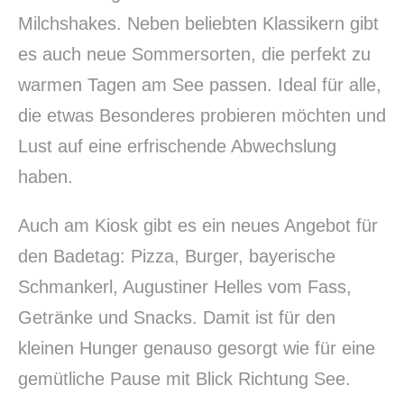
Milchshakes. Neben beliebten Klassikern gibt
es auch neue Sommersorten, die perfekt zu
warmen Tagen am See passen. Ideal für alle,
die etwas Besonderes probieren möchten und
Lust auf eine erfrischende Abwechslung
haben.
Auch am Kiosk gibt es ein neues Angebot für
den Badetag: Pizza, Burger, bayerische
Schmankerl, Augustiner Helles vom Fass,
Getränke und Snacks. Damit ist für den
kleinen Hunger genauso gesorgt wie für eine
gemütliche Pause mit Blick Richtung See.