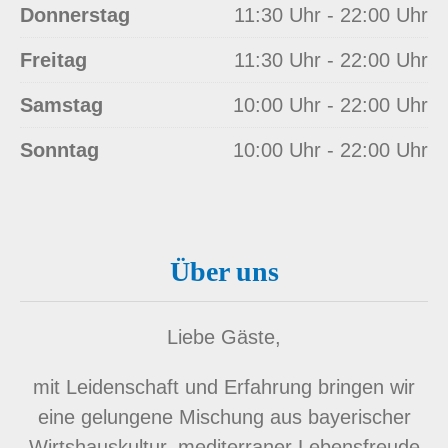
Donnerstag
11:30 Uhr - 22:00 Uhr
Freitag
11:30 Uhr - 22:00 Uhr
Samstag
10:00 Uhr - 22:00 Uhr
Sonntag
10:00 Uhr - 22:00 Uhr
Über uns
Liebe Gäste,
mit Leidenschaft und Erfahrung bringen wir
eine gelungene Mischung aus bayerischer
Wirtshauskultur, mediterraner Lebensfreude