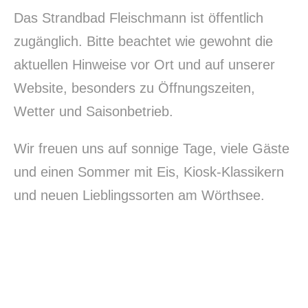
Das Strandbad Fleischmann ist öffentlich
zugänglich. Bitte beachtet wie gewohnt die
aktuellen Hinweise vor Ort und auf unserer
Website, besonders zu Öffnungszeiten,
Wetter und Saisonbetrieb.
Wir freuen uns auf sonnige Tage, viele Gäste
und einen Sommer mit Eis, Kiosk-Klassikern
und neuen Lieblingssorten am Wörthsee.