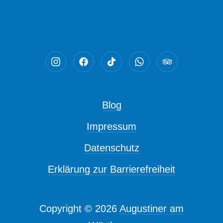
Neues Fenster
Neues Fenster
Neues Fenster
Neues Fenster
Neues Fenst
Blog
Impressum
Datenschutz
Erklärung zur Barrierefreiheit
Copyright © 2026
Augustiner am