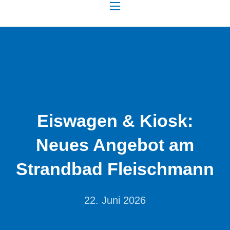
NAVIGATION
Eiswagen & Kiosk:
Neues Angebot am
Strandbad Fleischmann
22. Juni 2026