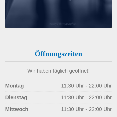
Öffnungszeiten
Wir haben täglich geöffnet!
Montag
11:30 Uhr - 22:00 Uhr
Dienstag
11:30 Uhr - 22:00 Uhr
Mittwoch
11:30 Uhr - 22:00 Uhr