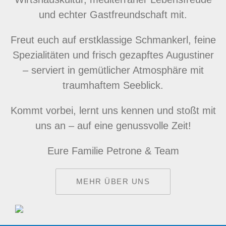
und echter Gastfreundschaft mit.
Freut euch auf erstklassige Schmankerl, feine
Spezialitäten und frisch gezapftes Augustiner
– serviert in gemütlicher Atmosphäre mit
traumhaftem Seeblick.
Kommt vorbei, lernt uns kennen und stoßt mit
uns an – auf eine genussvolle Zeit!
Eure Familie Petrone & Team
MEHR ÜBER UNS