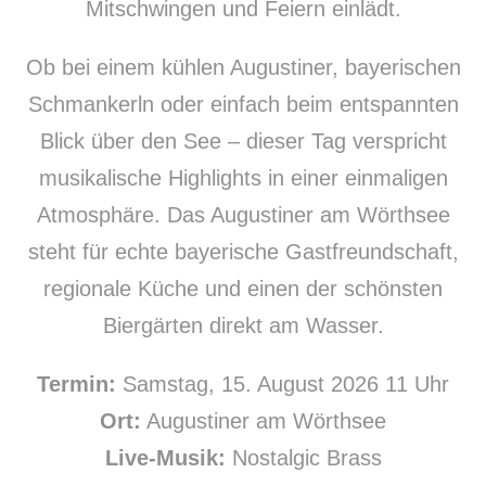
Mitschwingen und Feiern einlädt.
Ob bei einem kühlen Augustiner, bayerischen
Schmankerln oder einfach beim entspannten
Blick über den See – dieser Tag verspricht
musikalische Highlights in einer einmaligen
Atmosphäre. Das Augustiner am Wörthsee
steht für echte bayerische Gastfreundschaft,
regionale Küche und einen der schönsten
Biergärten direkt am Wasser.
Termin:
Samstag, 15. August 2026 11 Uhr
Ort:
Augustiner am Wörthsee
Live-Musik:
Nostalgic Brass