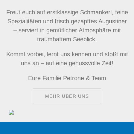
Freut euch auf erstklassige Schmankerl, feine
Spezialitäten und frisch gezapftes Augustiner
– serviert in gemütlicher Atmosphäre mit
traumhaftem Seeblick.
Kommt vorbei, lernt uns kennen und stoßt mit
uns an – auf eine genussvolle Zeit!
Eure Familie Petrone & Team
MEHR ÜBER UNS