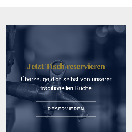
Jetzt Tisch reservieren
Überzeuge dich selbst von unserer
traditionellen Küche
RESERVIEREN