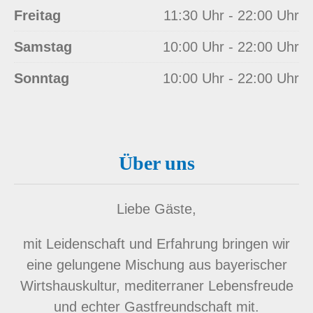
Freitag
11:30 Uhr - 22:00 Uhr
Samstag
10:00 Uhr - 22:00 Uhr
Sonntag
10:00 Uhr - 22:00 Uhr
Über uns
Liebe Gäste,
mit Leidenschaft und Erfahrung bringen wir
eine gelungene Mischung aus bayerischer
Wirtshauskultur, mediterraner Lebensfreude
und echter Gastfreundschaft mit.