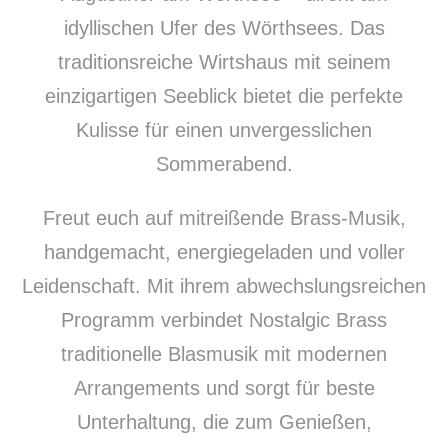
idyllischen Ufer des Wörthsees. Das
traditionsreiche Wirtshaus mit seinem
einzigartigen Seeblick bietet die perfekte
Kulisse für einen unvergesslichen
Sommerabend.
Freut euch auf mitreißende Brass-Musik,
handgemacht, energiegeladen und voller
Leidenschaft. Mit ihrem abwechslungsreichen
Programm verbindet Nostalgic Brass
traditionelle Blasmusik mit modernen
Arrangements und sorgt für beste
Unterhaltung, die zum Genießen,