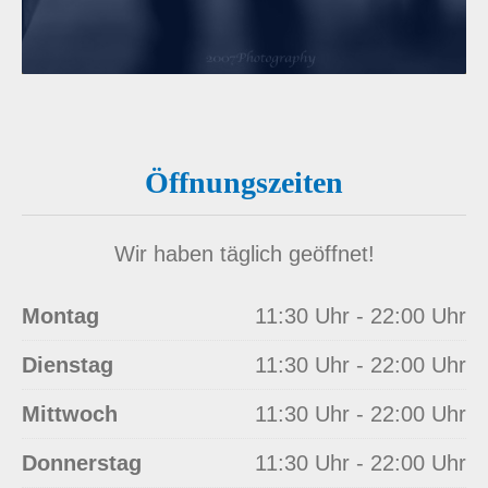
Öffnungszeiten
Wir haben täglich geöffnet!
Montag
11:30 Uhr - 22:00 Uhr
Dienstag
11:30 Uhr - 22:00 Uhr
Mittwoch
11:30 Uhr - 22:00 Uhr
Donnerstag
11:30 Uhr - 22:00 Uhr