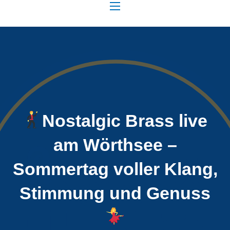
NAVIGATION
Nostalgic Brass live
am Wörthsee –
Sommertag voller Klang,
Stimmung und Genuss