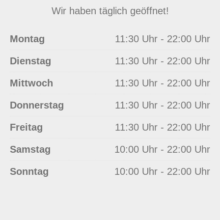
Wir haben täglich geöffnet!
Montag
11:30 Uhr - 22:00 Uhr
Dienstag
11:30 Uhr - 22:00 Uhr
Mittwoch
11:30 Uhr - 22:00 Uhr
Donnerstag
11:30 Uhr - 22:00 Uhr
Freitag
11:30 Uhr - 22:00 Uhr
Samstag
10:00 Uhr - 22:00 Uhr
Sonntag
10:00 Uhr - 22:00 Uhr