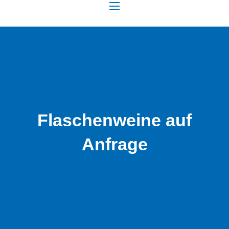
NAVIGATION
Flaschenweine auf
Anfrage