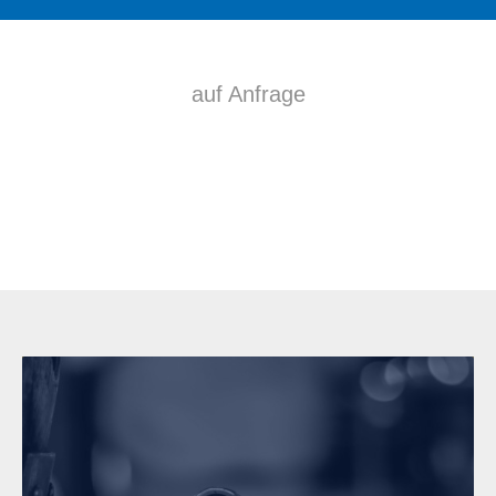
auf Anfrage