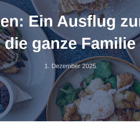
en: Ein Ausflug z
die ganze Familie
1. Dezember 2025