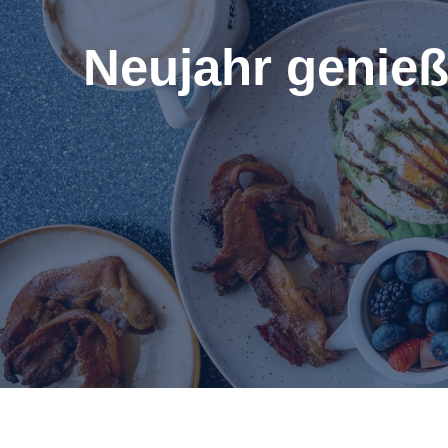
Neujahr genieß